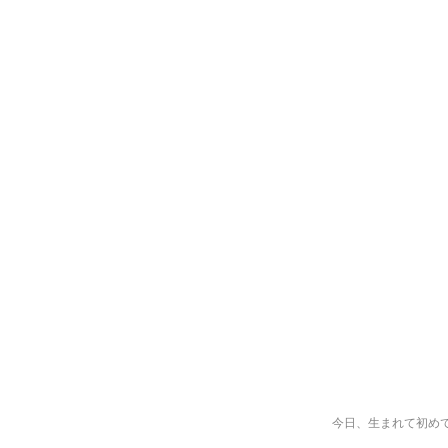
今日、生まれて初め