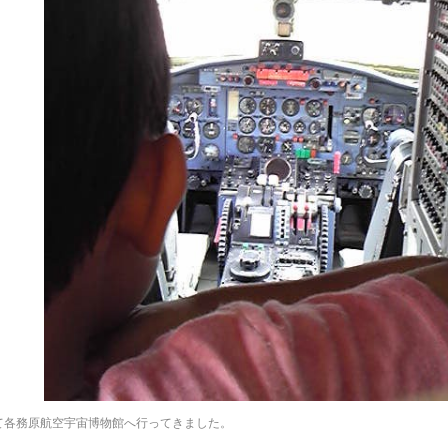
て各務原航空宇宙博物館へ行ってきました。