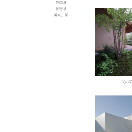
静岡県
長野県
神奈川県
関の