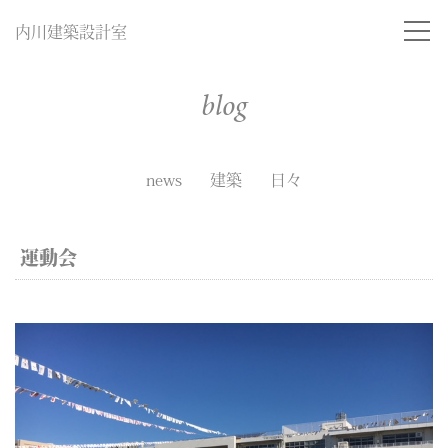
内川建築設計室
blog
news
建築
日々
運動会