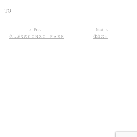
TO
Prev
Next
久しぶりのＧＯＮＺＯ ＰＡＲＫ
体育の日