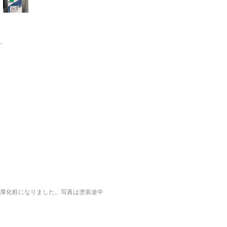
。
厚化粧になりました。写真は塗装途中