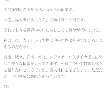
人間が知恵の実を食べた時からの宿業だ。
今度世界大戦があったら、人類は終わりだろう。
それでも今も世界中のいたるところで戦争が続いている。
神の目に、人間という生物は他の生物より優れていると見
えるのだろうか。
政策、戦略、経済、外交、メディア、ウクライナ侵攻に関
して様々な情報が入ってきます。それについて自論も延々
と語りたいところですが、素人は口を閉ざします。ただた
だ、早い戦争の終結を願っています。
TO